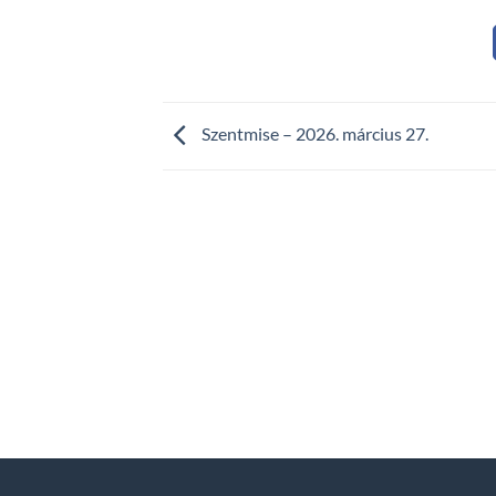
Szentmise – 2026. március 27.