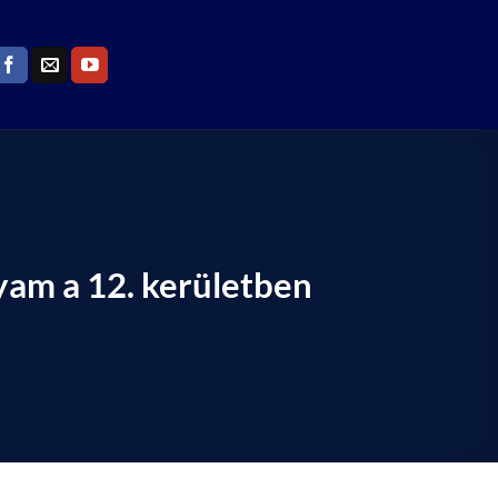
yam a 12. kerületben