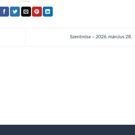
Szentmise – 2026. március 28.