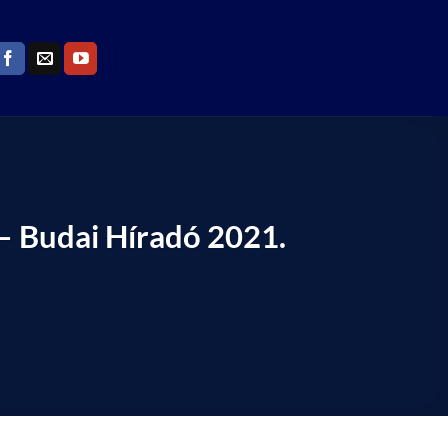
– Budai Híradó 2021.