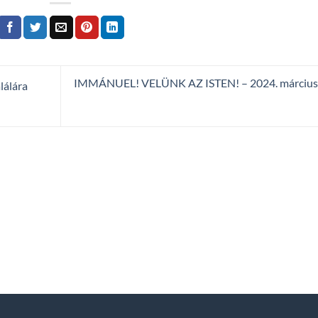
IMMÁNUEL! VELÜNK AZ ISTEN! – 2024. március 
lálára