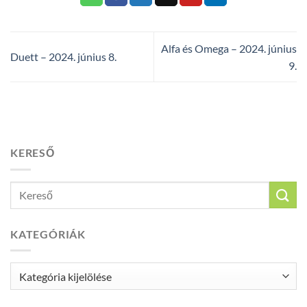
Alfa és Omega – 2024. június
Duett – 2024. június 8.
9.
KERESŐ
KATEGÓRIÁK
Kategóriák