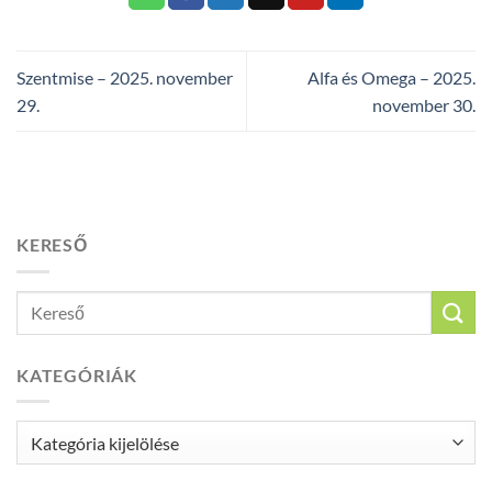
Szentmise – 2025. november
Alfa és Omega – 2025.
29.
november 30.
KERESŐ
KATEGÓRIÁK
Kategóriák