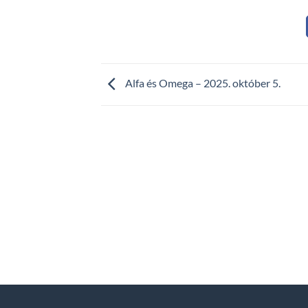
Alfa és Omega – 2025. október 5.