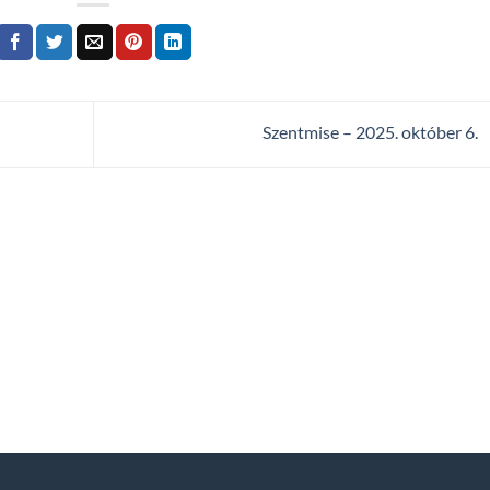
Szentmise – 2025. október 6.