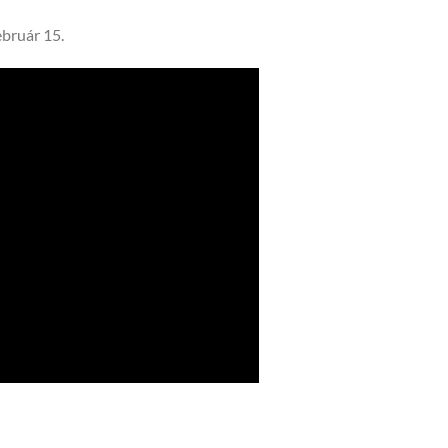
bruár 15.