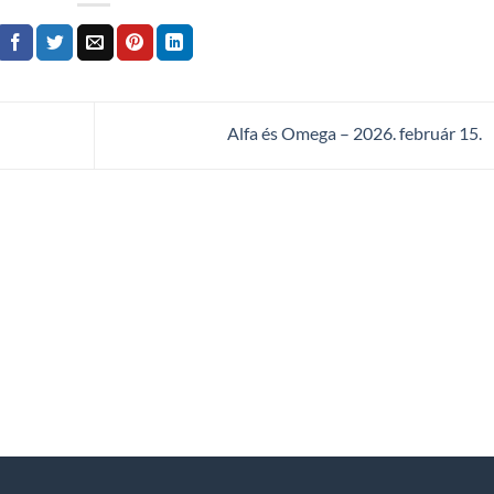
Alfa és Omega – 2026. február 15.