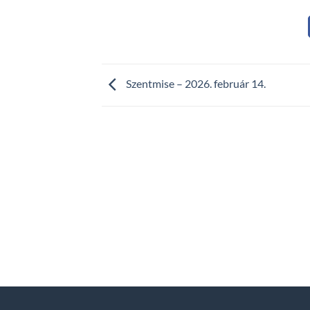
Szentmise – 2026. február 14.