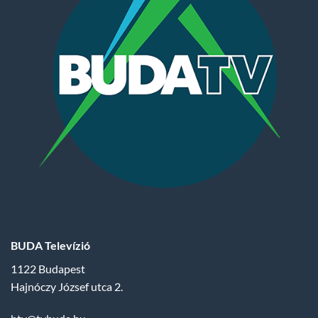
BUDA Televízió
1122 Budapest
Hajnóczy József utca 2.