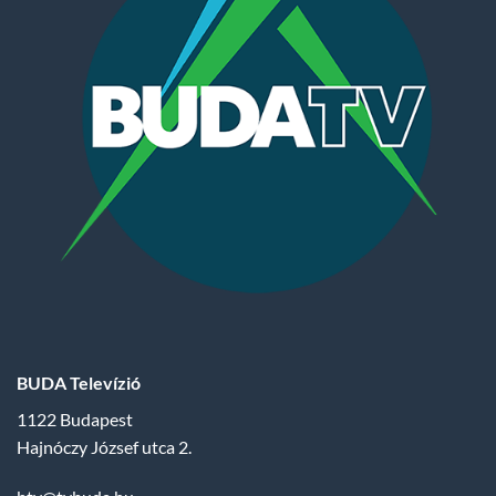
BUDA Televízió
1122 Budapest
Hajnóczy József utca 2.