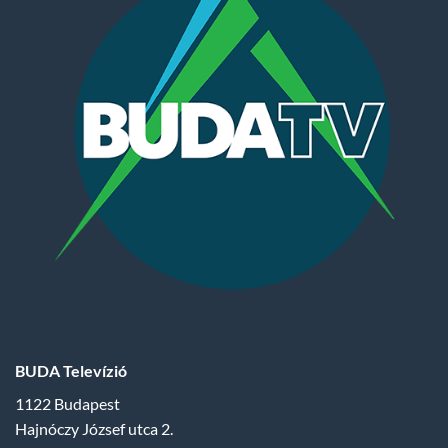
BUDA Televízió
1122 Budapest
Hajnóczy József utca 2.