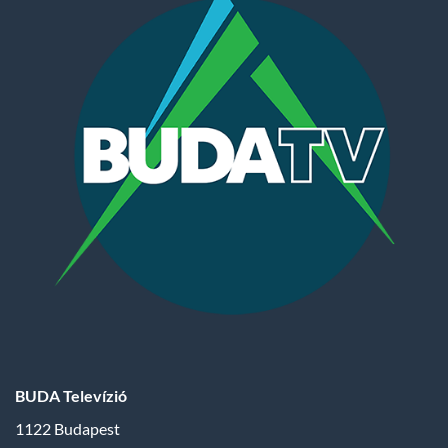
BUDA Televízió
1122 Budapest