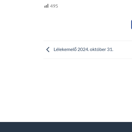
495
Lélekemelő 2024. október 31.