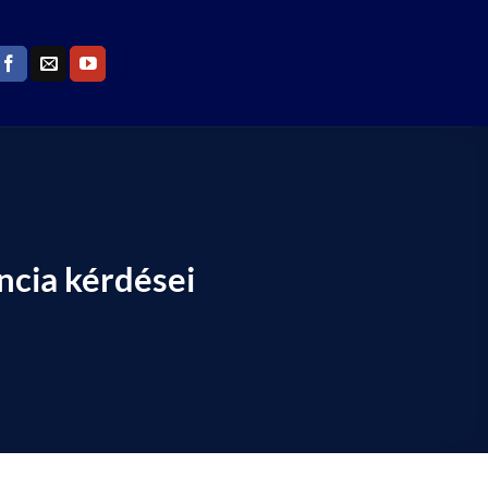
ncia kérdései