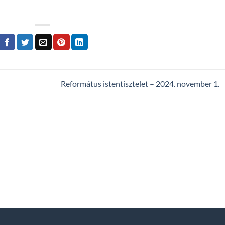
Református istentisztelet – 2024. november 1.