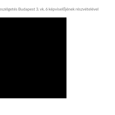
szélgetés Budapest 3. vk. 6 képviselőjének részvételével