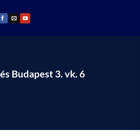
és Budapest 3. vk. 6