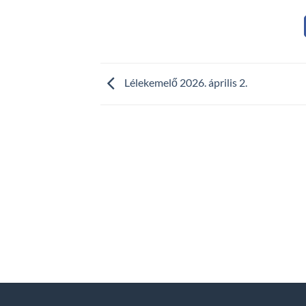
Lélekemelő 2026. április 2.