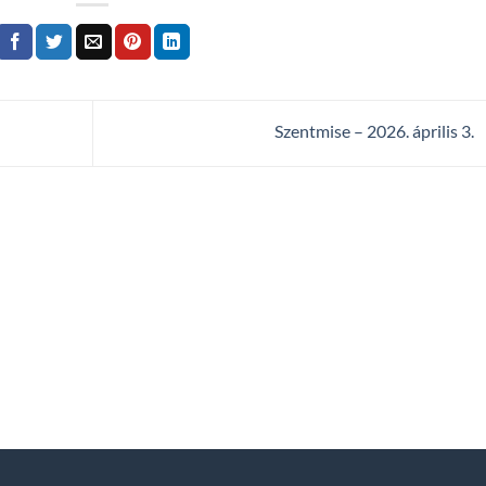
Szentmise – 2026. április 3.