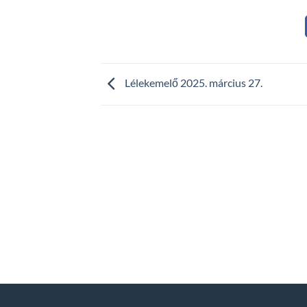
Lélekemelő 2025. március 27.