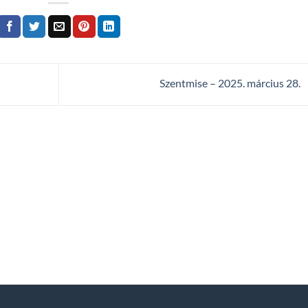
Szentmise – 2025. március 28.