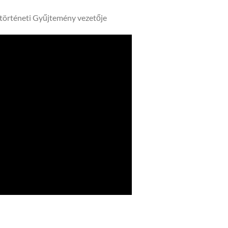
ytörténeti Gyűjtemény vezetője