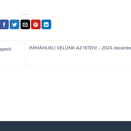
IMMÁNUEL! VELÜNK AZ ISTEN! – 2024. december
apesti