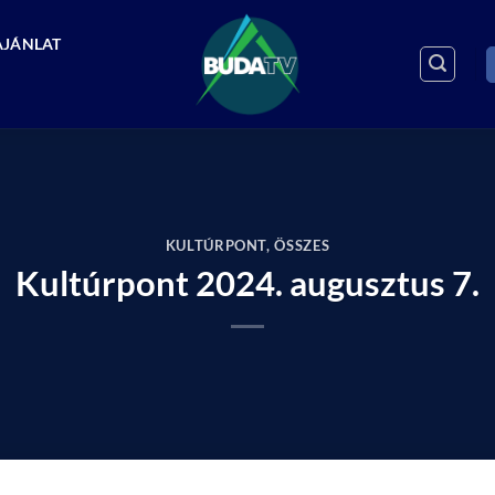
AJÁNLAT
KULTÚRPONT
,
ÖSSZES
Kultúrpont 2024. augusztus 7.