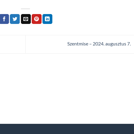
Szentmise – 2024. augusztus 7.