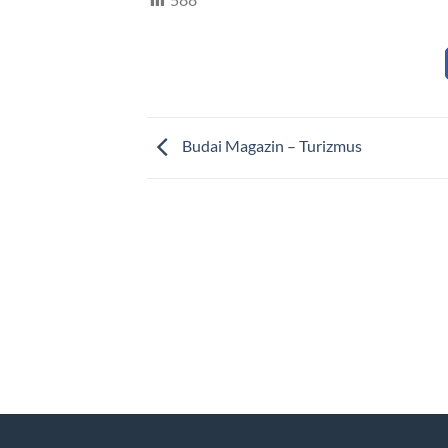
Budai Magazin – Turizmus