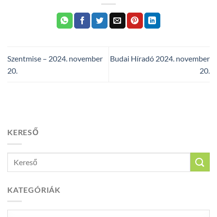
Szentmise – 2024. november
Budai Híradó 2024. november
20.
20.
KERESŐ
KATEGÓRIÁK
Kategóriák