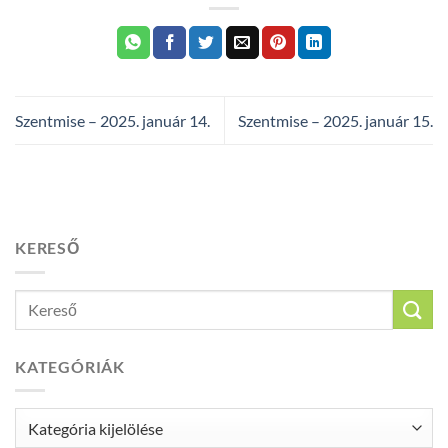
Szentmise – 2025. január 14.
Szentmise – 2025. január 15.
KERESŐ
KATEGÓRIÁK
Kategóriák