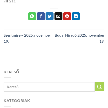
211
Szentmise – 2025. november
Budai Híradó 2025. november
19.
19.
KERESŐ
KATEGÓRIÁK