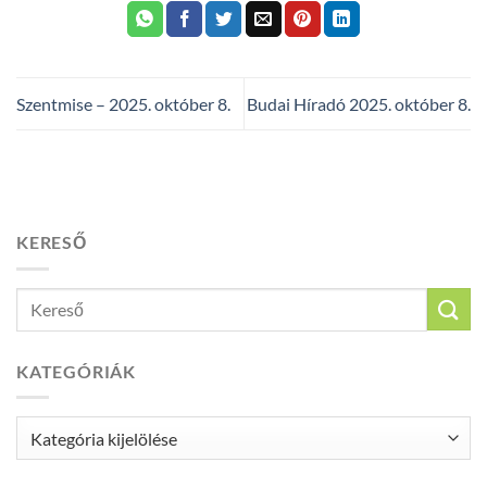
Szentmise – 2025. október 8.
Budai Híradó 2025. október 8.
KERESŐ
KATEGÓRIÁK
Kategóriák