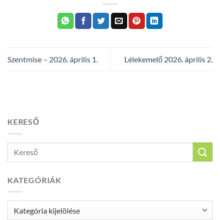
Szentmise – 2026. április 1.
Lélekemelő 2026. április 2.
KERESŐ
KATEGÓRIÁK
Kategóriák