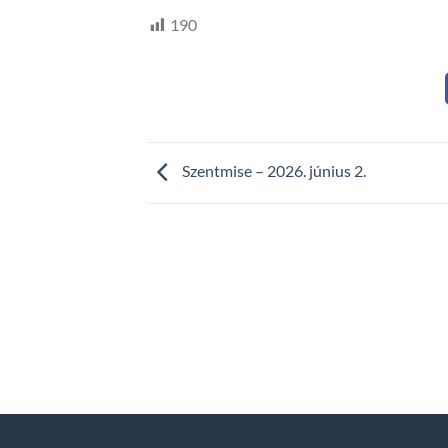
190
Szentmise – 2026. június 2.