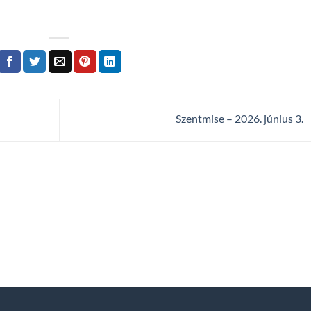
Szentmise – 2026. június 3.