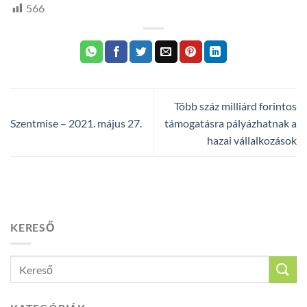
566
Több száz milliárd forintos
Szentmise – 2021. május 27.
támogatásra pályázhatnak a
hazai vállalkozások
KERESŐ