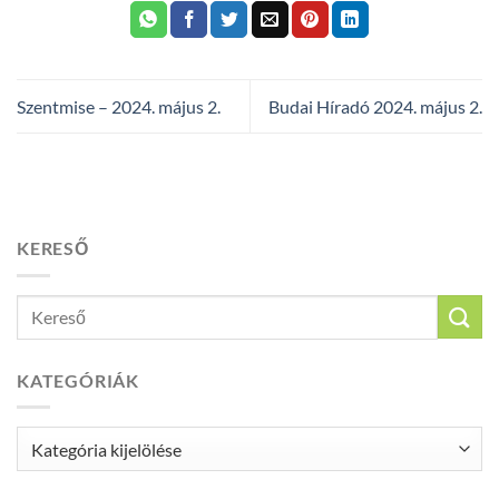
Szentmise – 2024. május 2.
Budai Híradó 2024. május 2.
KERESŐ
KATEGÓRIÁK
Kategóriák