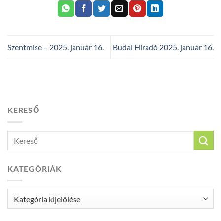
Szentmise – 2025. január 16.
Budai Híradó 2025. január 16.
KERESŐ
KATEGÓRIÁK
Kategóriák