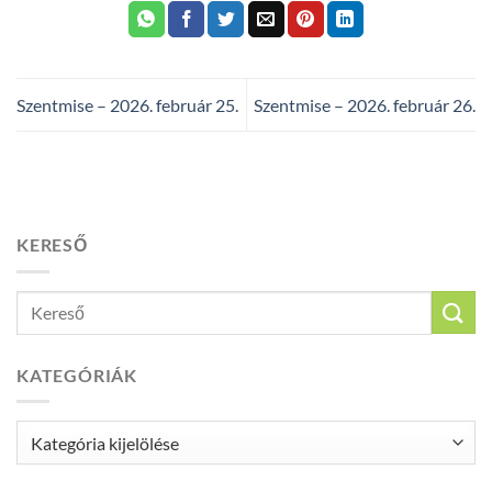
Szentmise – 2026. február 25.
Szentmise – 2026. február 26.
KERESŐ
KATEGÓRIÁK
Kategóriák