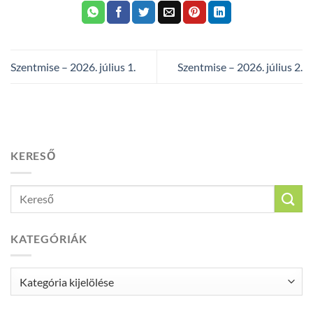
Szentmise – 2026. július 1.
Szentmise – 2026. július 2.
KERESŐ
KATEGÓRIÁK
Kategóriák