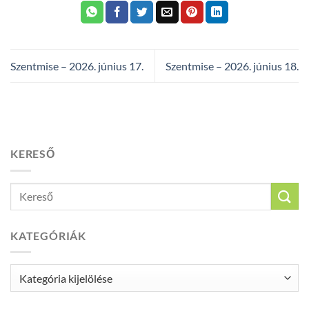
Szentmise – 2026. június 17.
Szentmise – 2026. június 18.
KERESŐ
KATEGÓRIÁK
Kategóriák