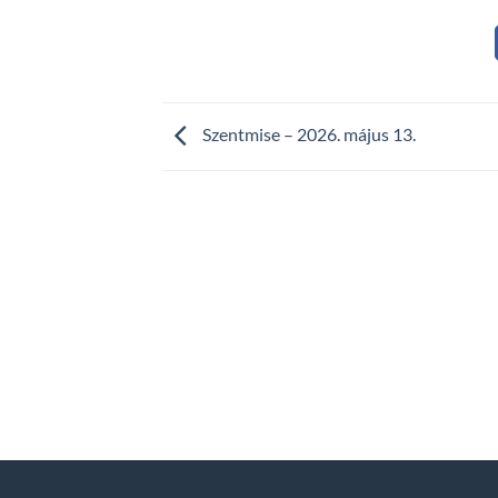
Szentmise – 2026. május 13.