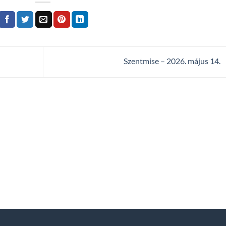
Szentmise – 2026. május 14.