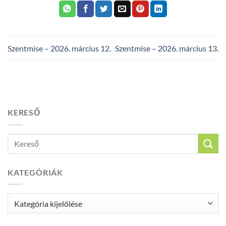
Szentmise – 2026. március 12.
Szentmise – 2026. március 13.
KERESŐ
KATEGÓRIÁK
Kategóriák