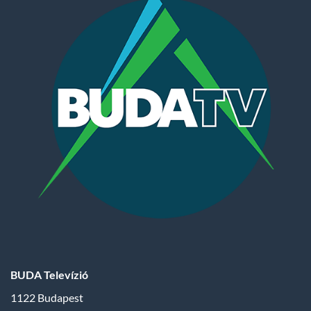
BUDA Televízió
1122 Budapest