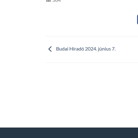
Budai Híradó 2024. június 7.