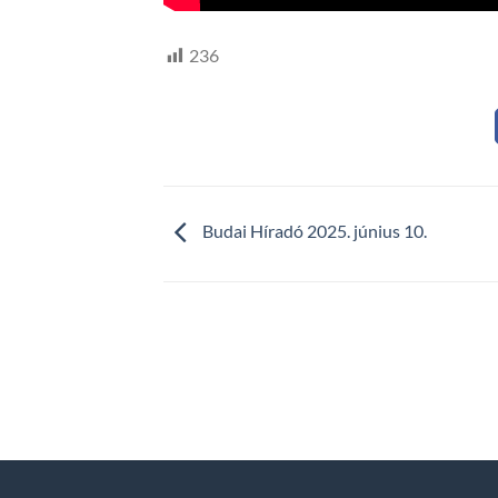
236
Budai Híradó 2025. június 10.