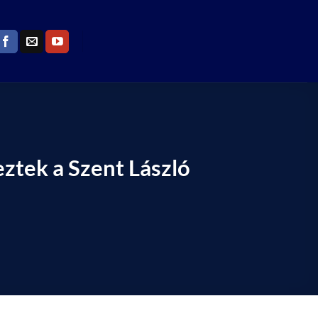
eztek a Szent László