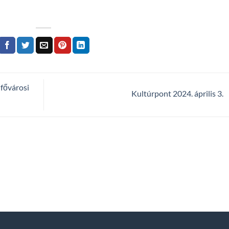
 fővárosi
Kultúrpont 2024. április 3.