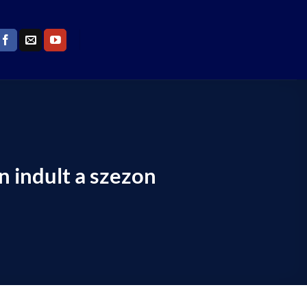
 indult a szezon