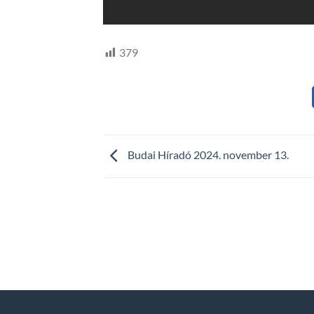
379
Budai Híradó 2024. november 13.