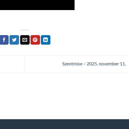
Szentmise – 2025. november 11.