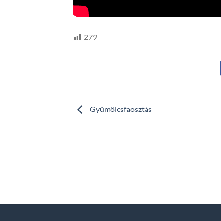
279
Gyümölcsfaosztás