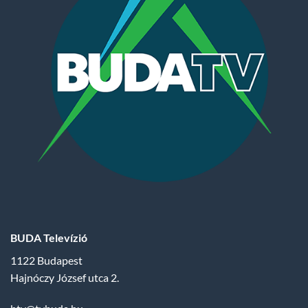
BUDA Televízió
1122 Budapest
Hajnóczy József utca 2.