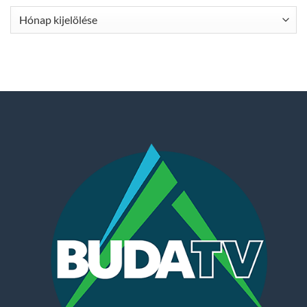
Archívum