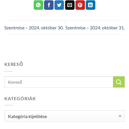
Szentmise – 2024. október 30.
Szentmise – 2024. október 31.
KERESŐ
KATEGÓRIÁK
Kategóriák