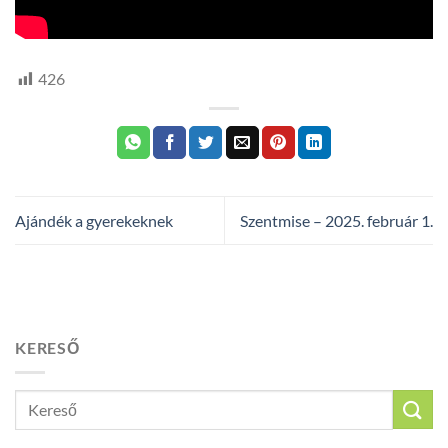
426
Ajándék a gyerekeknek
Szentmise – 2025. február 1.
KERESŐ