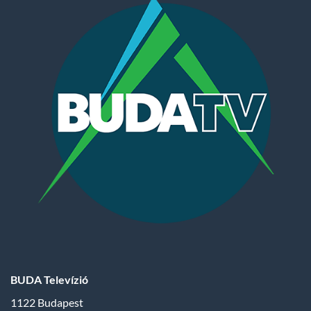
BUDA Televízió
1122 Budapest