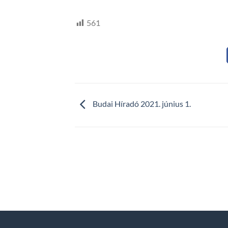
561
Budai Híradó 2021. június 1.