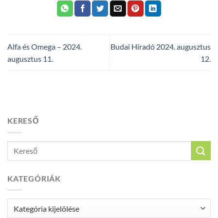
Alfa és Omega – 2024.
Budai Híradó 2024. augusztus
augusztus 11.
12.
KERESŐ
KATEGÓRIÁK
Kategóriák