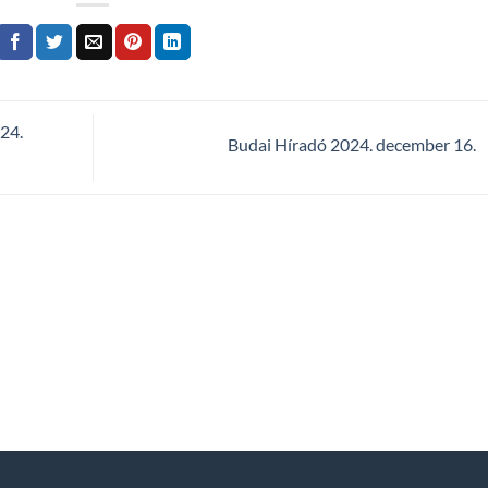
24.
Budai Híradó 2024. december 16.