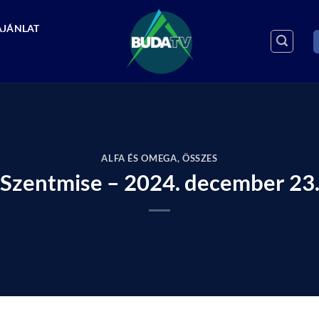
AJÁNLAT
ALFA ÉS OMEGA
,
ÖSSZES
Szentmise – 2024. december 23