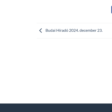
Budai Híradó 2024. december 23.