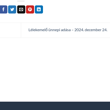
Lélekemelő ünnepi adása – 2024. december 24.