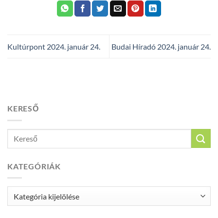
Kultúrpont 2024. január 24.
Budai Híradó 2024. január 24.
KERESŐ
KATEGÓRIÁK
Kategóriák