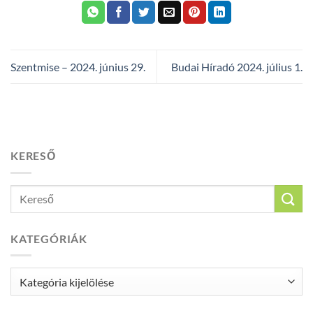
Szentmise – 2024. június 29.
Budai Híradó 2024. július 1.
KERESŐ
KATEGÓRIÁK
Kategóriák