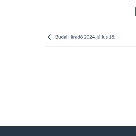
Budai Híradó 2024. július 18.