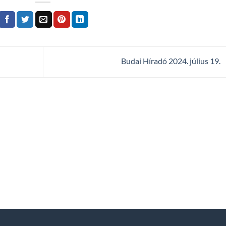
Budai Híradó 2024. július 19.