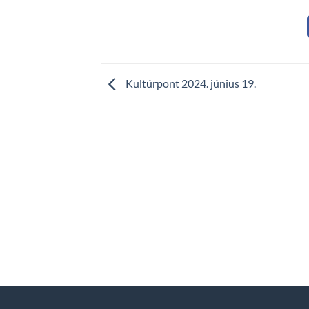
Kultúrpont 2024. június 19.