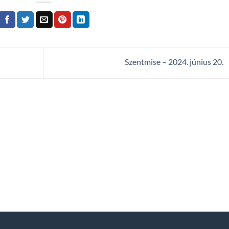
Szentmise – 2024. június 20.