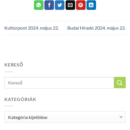
Kultúrpont 2024. május 22.
Budai Híradó 2024. május 22.
KERESŐ
KATEGÓRIÁK
Kategóriák