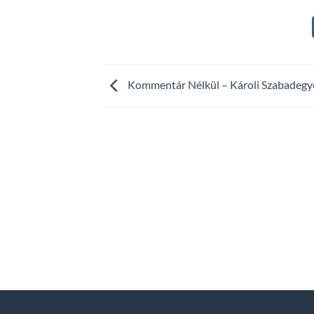
Kommentár Nélkül – Károli Szabadeg