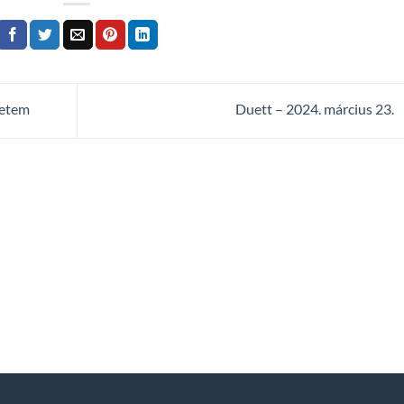
yetem
Duett – 2024. március 23.